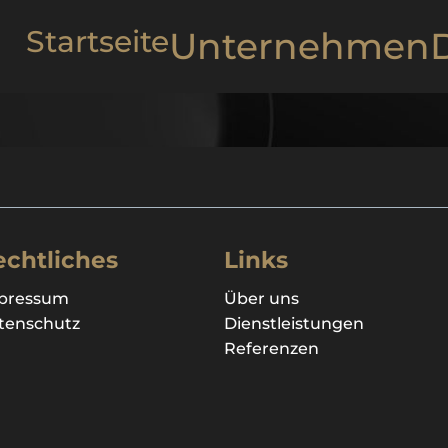
Startseite
Unternehmen
echtliches
Links
pressum
Über uns
tenschutz
Dienstleistungen
Referenzen