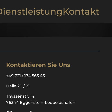
Dienstleistung
Kontakt
Kontaktieren
Sie Uns
+49 721 / 174 565 43
Halle 20 / 21
Thyssenstr. 14,
76344 Eggenstein-Leopoldshafen