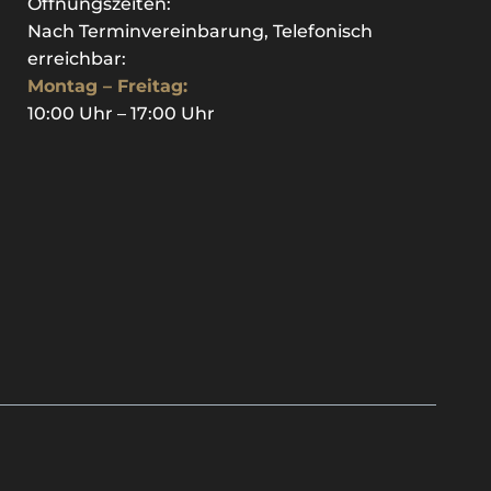
Öffnungszeiten:
Nach Terminvereinbarung, Telefonisch
erreichbar:
Montag – Freitag:
10:00 Uhr – 17:00 Uhr