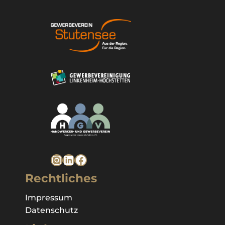
Instagram
LinkedIn
Facebook
Rechtliches
Impressum
Datenschutz