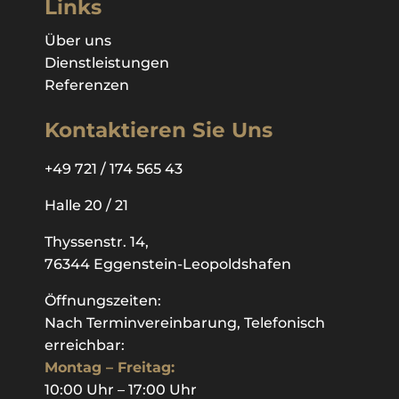
Links
Über uns
Dienstleistungen
Referenzen
Kontaktieren
Sie Uns
+49 721 / 174 565 43
Halle 20 / 21
Thyssenstr. 14,
76344 Eggenstein-Leopoldshafen
Öffnungszeiten:
Nach Terminvereinbarung, Telefonisch
erreichbar:
Montag – Freitag:
10:00 Uhr – 17:00 Uhr